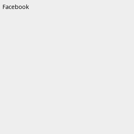
Facebook